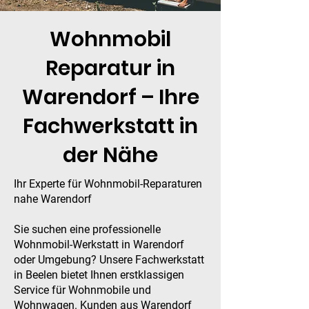
Wohnmobil
Reparatur in
Warendorf – Ihre
Fachwerkstatt in
der Nähe
Ihr Experte für Wohnmobil-Reparaturen
nahe Warendorf
Sie suchen eine professionelle
Wohnmobil-Werkstatt in Warendorf
oder Umgebung? Unsere Fachwerkstatt
in Beelen bietet Ihnen erstklassigen
Service für Wohnmobile und
Wohnwagen. Kunden aus Warendorf