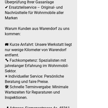
Überprüfung Ihrer Gasanlage
✔ Ersatzteilservice – Original- und
Nachrüstteile für Wohnmobile aller
Marken
Warum Kunden aus Warendorf zu uns
kommen:
🚐 Kurze Anfahrt: Unsere Werkstatt liegt
nur wenige Kilometer von Warendorf
entfernt.
🔧 Fachkompetenz: Spezialisten mit
jahrelanger Erfahrung im Wohnmobil-
Sektor.
⭐ Individueller Service: Persönliche
Beratung und faire Preise.
🛠 Schnelle Terminvergabe: Minimale
Wartezeiten für Reparaturen und
Inspektionen.