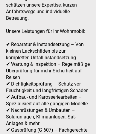
schätzen unsere Expertise, kurzen
Anfahrtswege und individuelle
Betreuung.
Unsere Leistungen für Ihr Wohnmobil:
✔ Reparatur & Instandsetzung – Von
kleinen Lackschäden bis zur
kompletten Unfallinstandsetzung
✔ Wartung & Inspektion – Regelmäßige
Überprüfung für mehr Sicherheit auf
Reisen
✔ Dichtigkeitsprüfung – Schutz vor
Feuchtigkeit und langfristigen Schäden
✔ Aufbau- und Karosseriearbeiten –
Spezialisiert auf alle gängigen Modelle
✔ Nachrüstungen & Umbauten –
Solaranlagen, Klimaanlagen, Sat-
Anlagen & mehr
✔ Gasprüfung (G 607) – Fachgerechte